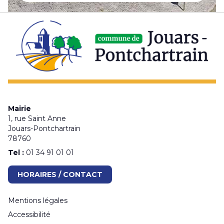
Mairie
1, rue Saint Anne
Jouars-Pontchartrain
78760
Tel :
01 34 91 01 01
HORAIRES / CONTACT
Mentions légales
Accessibilité