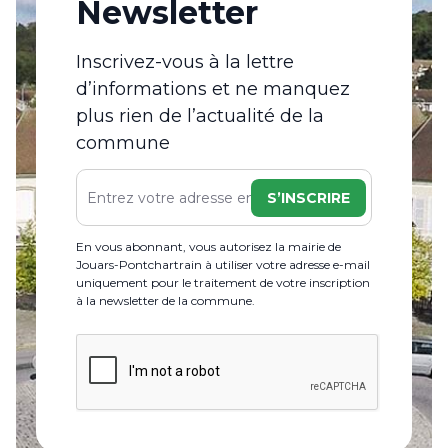
Newsletter
Inscrivez-vous à la lettre
d’informations et ne manquez
plus rien de l’actualité de la
commune
S’INSCRIRE
En vous abonnant, vous autorisez la mairie de
Jouars-Pontchartrain à utiliser votre adresse e-mail
uniquement pour le traitement de votre inscription
à la newsletter de la commune.