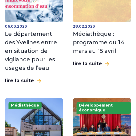
06.03.2023
28.02.2023
Le département
Médiathèque :
des Yvelines entre
programme du 14
en situation de
mars au 15 avril
vigilance pour les
lire la suite
usages de l’eau
lire la suite
Médiathèque
Développement
économique