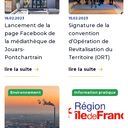
16.02.2023
15.02.2023
Lancement de la
Signature de la
page Facebook de
convention
la médiathèque de
d’Opération de
Jouars-
Revitalisation du
Pontchartrain
Territoire (ORT)
lire la suite
lire la suite
Environnement
Information pratique