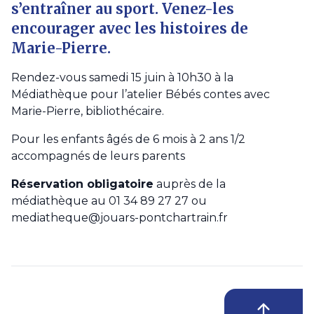
s’entraîner au sport. Venez-les
encourager avec les histoires de
Marie-Pierre.
Rendez-vous samedi 15 juin à 10h30 à la
Médiathèque pour l’atelier Bébés contes avec
Marie-Pierre, bibliothécaire.
Pour les enfants âgés de 6 mois à 2 ans 1/2
accompagnés de leurs parents
Réservation obligatoire
auprès de la
médiathèque au 01 34 89 27 27 ou
mediatheque@jouars-pontchartrain.fr