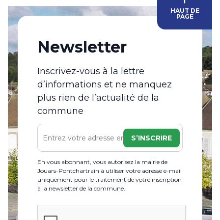
HAUT DE
PAGE
Newsletter
Inscrivez-vous à la lettre
d’informations et ne manquez
plus rien de l’actualité de la
commune
S’INSCRIRE
En vous abonnant, vous autorisez la mairie de
Jouars-Pontchartrain à utiliser votre adresse e-mail
uniquement pour le traitement de votre inscription
à la newsletter de la commune.