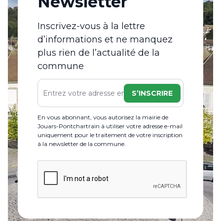
Newsletter
Inscrivez-vous à la lettre
d’informations et ne manquez
plus rien de l’actualité de la
commune
S’INSCRIRE
En vous abonnant, vous autorisez la mairie de
Jouars-Pontchartrain à utiliser votre adresse e-mail
uniquement pour le traitement de votre inscription
à la newsletter de la commune.