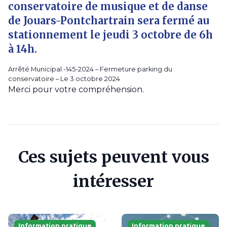
conservatoire de musique et de danse
de Jouars-Pontchartrain sera fermé au
stationnement le jeudi 3 octobre de 6h
à 14h.
Arrêté Municipal -145-2024 – Fermeture parking du
conservatoire – Le 3 octobre 2024
Merci pour votre compréhension.
Ces sujets peuvent vous
intéresser
Information pratique
Information pratique