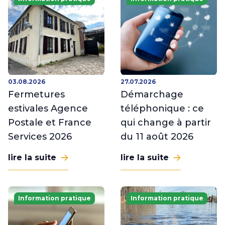
03.08.2026
27.07.2026
Fermetures
Démarchage
estivales Agence
téléphonique : ce
Postale et France
qui change à partir
Services 2026
du 11 août 2026
lire la suite
lire la suite
Information pratique
Information pratique