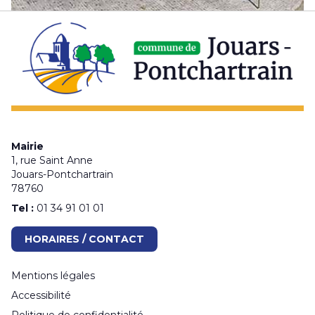
Mairie
1, rue Saint Anne
Jouars-Pontchartrain
78760
Tel :
01 34 91 01 01
HORAIRES / CONTACT
Mentions légales
Accessibilité