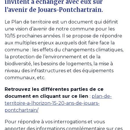
invitent à échanger avec eux sur
l’avenir de Jouars-Pontchartrain.
Le Plan de territoire est un document qui définit
une vision d’avenir de notre commune pour les
10/15 prochaines années. Il se propose de répondre
aux multiples enjeux auxquels doit faire face la
commune : les effets du changements climatiques,
la protection de l’environnement et de la
biodiversité, les besoins de logements, la mise à
niveau des infrastructures et des équipements
communaux, etc.
Retrouvez les différentes parties de ce
document en cliquant sur ce lien
:
plan-de-
territoire-a-lhorizon-15-20-ans-de-jouars-
pontchartrain/
Pour répondre à vos interrogations et vous
apporter des informations complémentaire sur ces