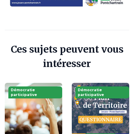
Ces sujets peuvent vous
intéresser
Démocratie
Démocratie
participative
participative