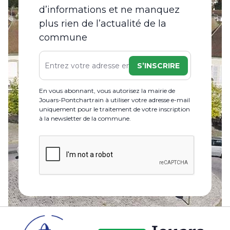
d’informations et ne manquez
plus rien de l’actualité de la
commune
S’INSCRIRE
En vous abonnant, vous autorisez la mairie de
Jouars-Pontchartrain à utiliser votre adresse e-mail
uniquement pour le traitement de votre inscription
à la newsletter de la commune.