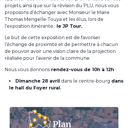
projets, ainsi que sur la révision du PLU, nous vous
proposons d’échanger avec Monsieur le Maire
Thomas Mengelle-Touya et les élus, lors de
l’exposition itinérante :
le JP Tour.
Le but de cette exposition est de favoriser
l’échange de proximité et de permettre à chacun
de pouvoir avoir une vision claire de la projection
réalisée pour l’avenir de la commune.
Nous vous donnons
rendez-vous de 10h à 12h
:
Dimanche 28 avril
dans le centre-bourg
dans
le hall du Foyer rural.