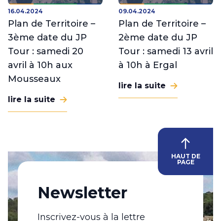
16.04.2024
09.04.2024
Plan de Territoire –
Plan de Territoire –
3ème date du JP
2ème date du JP
Tour : samedi 20
Tour : samedi 13 avril
avril à 10h aux
à 10h à Ergal
Mousseaux
lire la suite
lire la suite
HAUT DE
PAGE
Newsletter
Inscrivez-vous à la lettre