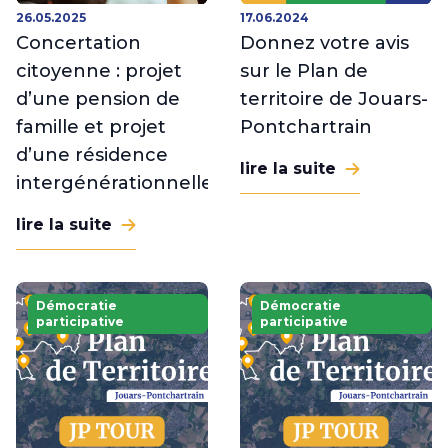
26.05.2025
17.06.2024
Concertation
Donnez votre avis
citoyenne : projet
sur le Plan de
d’une pension de
territoire de Jouars-
famille et projet
Pontchartrain
d’une résidence
lire la suite
intergénérationnelle
lire la suite
Démocratie
Démocratie
participative
participative