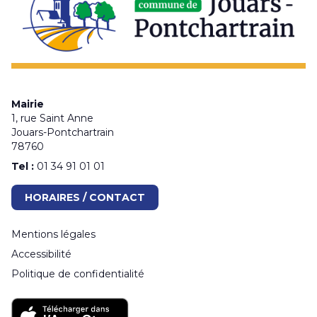
Mairie
1, rue Saint Anne
Jouars-Pontchartrain
78760
Tel :
01 34 91 01 01
HORAIRES / CONTACT
Mentions légales
Accessibilité
Politique de confidentialité